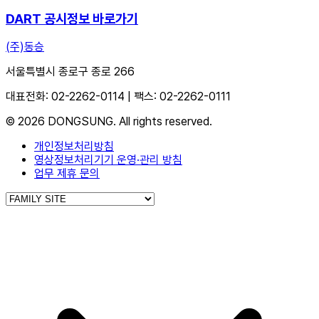
DART 공시정보 바로가기
(주)동승
서울특별시 종로구 종로 266
대표전화: 02-2262-0114 | 팩스: 02-2262-0111
©
2026
DONGSUNG. All rights reserved.
개인정보처리방침
영상정보처리기기 운영·관리 방침
업무 제휴 문의