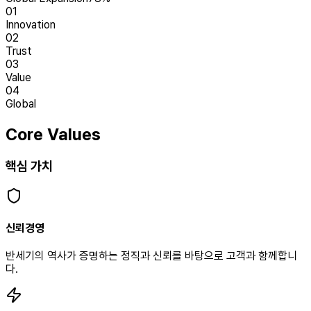
01
Innovation
02
Trust
03
Value
04
Global
Core Values
핵심 가치
신뢰경영
반세기의 역사가 증명하는 정직과 신뢰를 바탕으로 고객과 함께합니
다.