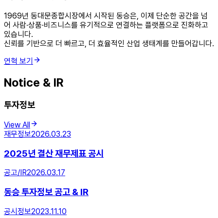
1969년 동대문종합시장에서 시작된 동승은, 이제 단순한 공간을 넘
어 사람·상품·비즈니스를 유기적으로 연결하는 플랫폼으로 진화하고
있습니다.
신뢰를 기반으로 더 빠르고, 더 효율적인 산업 생태계를 만들어갑니다.
연혁 보기
Notice & IR
투자정보
View All
재무정보
2026.03.23
2025년 결산 재무제표 공시
공고/IR
2026.03.17
동승 투자정보 공고 & IR
공시정보
2023.11.10