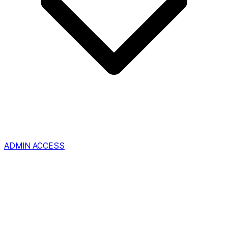
ADMIN ACCESS