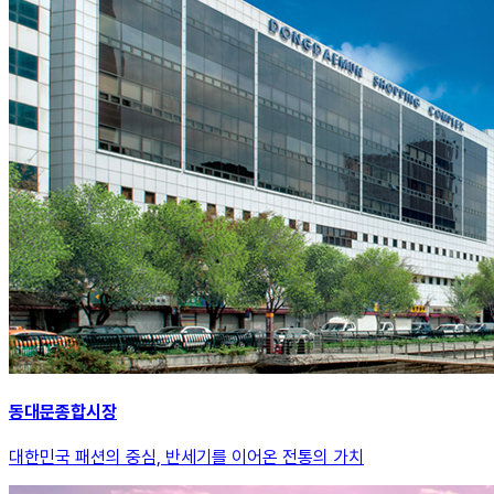
동대문종합시장
대한민국 패션의 중심, 반세기를 이어온 전통의 가치