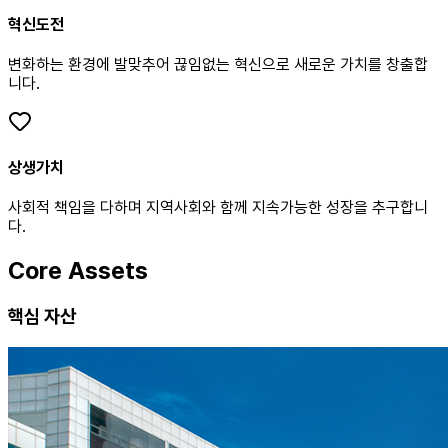
혁신도전
변화하는 환경에 발맞추어 끊임없는 혁신으로 새로운 가치를 창출합
니다.
상생가치
사회적 책임을 다하며 지역사회와 함께 지속가능한 성장을 추구합니
다.
Core Assets
핵심 자산