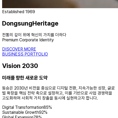
Established 1969
Dongsung
Heritage
전통의 깊이 위에
혁신의 가치
를 더하다
Premium Corporate Identity
DISCOVER MORE
BUSINESS PORTFOLIO
Vision 2030
미래를 향한
새로운 도약
동승은 2030년 비전을 중심으로 디지털 전환, 지속가능한 성장, 글로
벌 확장을 핵심 전략 축으로 설정하고, 이를 기반으로 사업 경쟁력을
고도화하며 사회적 가치 창출을 동시에 실현하고자 합니다.
Digital Transformation
85
%
Sustainable Growth
92
%
Global Expansion
78
%