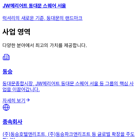
JW메리어트 동대문 스퀘어 서울
럭셔리의 새로운 기준, 동대문의 랜드마크
사업 영역
다양한 분야에서 최고의 가치를 제공합니다.
동승
동대문종합시장, JW메리어트 동대문 스퀘어 서울 등 그룹의 핵심 사
업을 이끌어갑니다.
자세히 보기
종속회사
(주)동승호텔앤리조트, (주)동승파크앤리조트 등 글로벌 확장을 주도