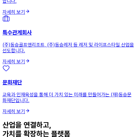
합니다.
자세히 보기
특수관계회사
(주)동승골프앤리조트, (주)동승레저 등 레저 및 라이프스타일 산업을
선도합니다.
자세히 보기
문화재단
교육과 인재육성을 통해 더 가치 있는 미래를 만들어가는 (재)동승문
화재단입니다.
자세히 보기
산업을 연결하고,
가치를 확장하는 플랫폼